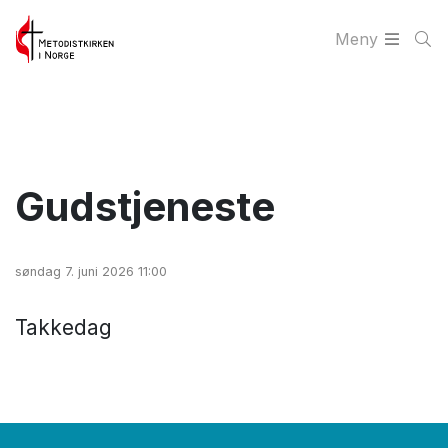
Meny
Gudstjeneste
søndag 7. juni 2026 11:00
Takkedag