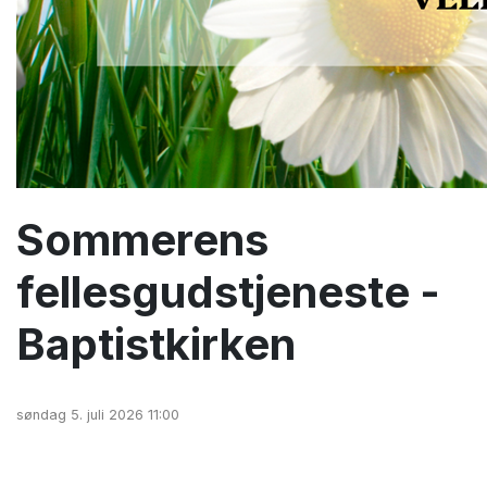
Sommerens
fellesgudstjeneste -
Baptistkirken
søndag 5. juli 2026 11:00