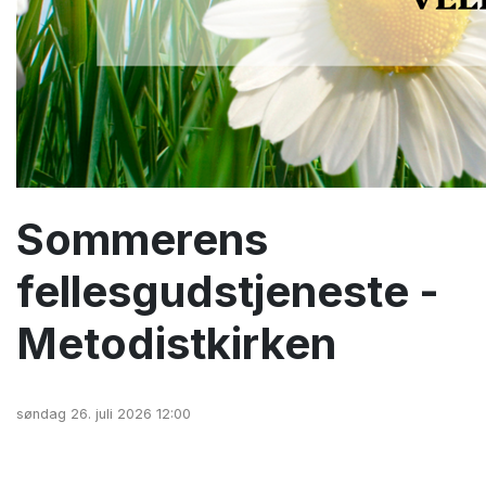
Sommerens
fellesgudstjeneste -
Metodistkirken
søndag 26. juli 2026 12:00