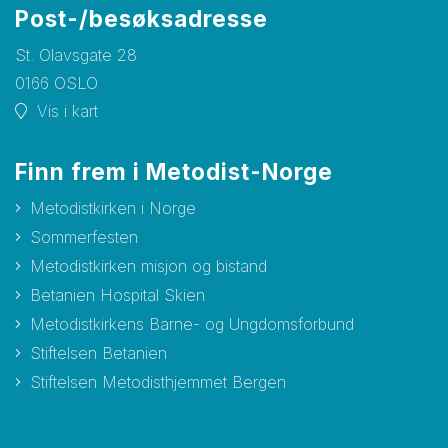
Post-/besøksadresse
St. Olavsgate 28
0166 OSLO
Vis i kart
Finn frem i Metodist-Norge
Metodistkirken i Norge
Sommerfesten
Metodistkirken misjon og bistand
Betanien Hospital Skien
Metodistkirkens Barne- og Ungdomsforbund
Stiftelsen Betanien
Stiftelsen Metodisthjemmet Bergen