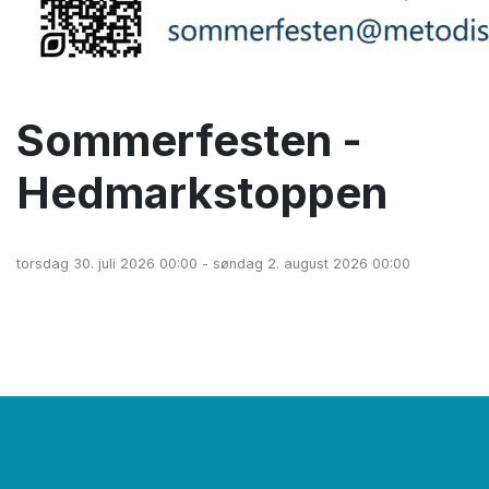
Sommerfesten -
Hedmarkstoppen
torsdag 30. juli 2026 00:00 - søndag 2. august 2026 00:00