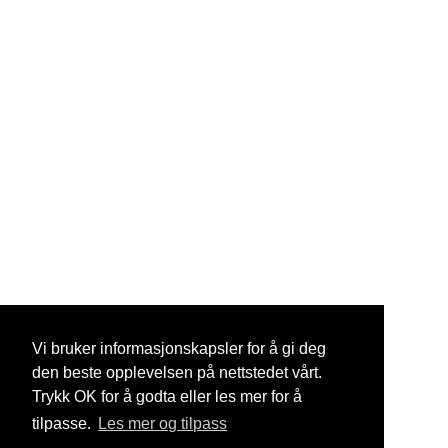
Vi bruker informasjonskapsler for å gi deg
den beste opplevelsen på nettstedet vårt.
Trykk OK for å godta eller les mer for å
tilpasse.
Les mer og tilpass