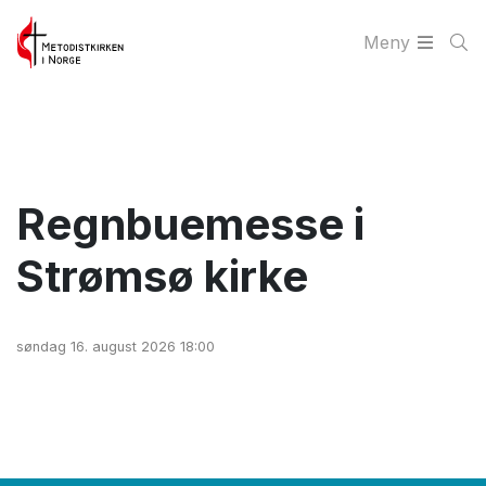
Meny
Regnbuemesse i
Strømsø kirke
søndag 16. august 2026 18:00