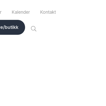
r
Kalender
Kontakt
ve/butikk