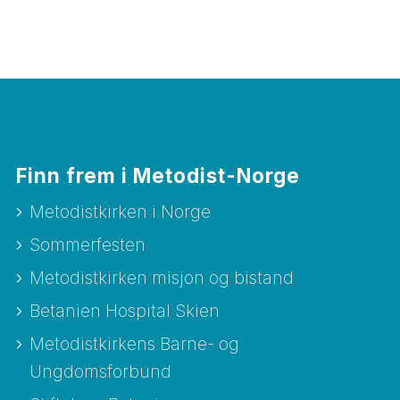
Finn frem i Metodist-Norge
Metodistkirken i Norge
Sommerfesten
Metodistkirken misjon og bistand
Betanien Hospital Skien
Metodistkirkens Barne- og
Ungdomsforbund