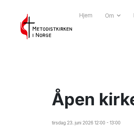
Hjem
Om
Åpen kirk
tirsdag 23. juni 2026 12:00 - 13:00