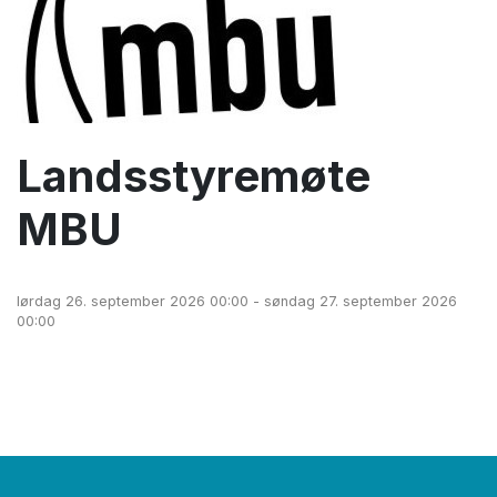
Landsstyremøte
MBU
lørdag 26. september 2026 00:00 - søndag 27. september 2026
00:00