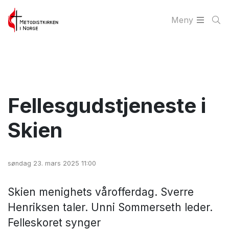
Meny
Fellesgudstjeneste i
Skien
søndag 23. mars 2025 11:00
Skien menighets vårofferdag. Sverre
Henriksen taler. Unni Sommerseth leder.
Felleskoret synger