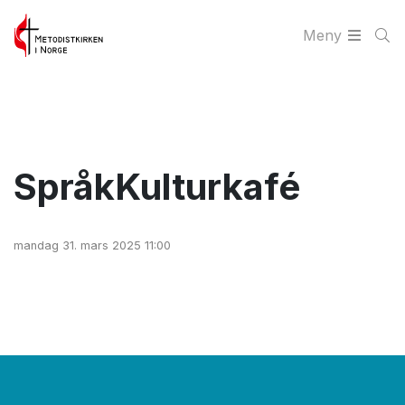
Meny
SpråkKulturkafé
mandag 31. mars 2025 11:00