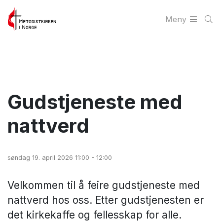
Meny
Gudstjeneste med
nattverd
søndag 19. april 2026 11:00 - 12:00
Velkommen til å feire gudstjeneste med
nattverd hos oss. Etter gudstjenesten er
det kirkekaffe og fellesskap for alle.