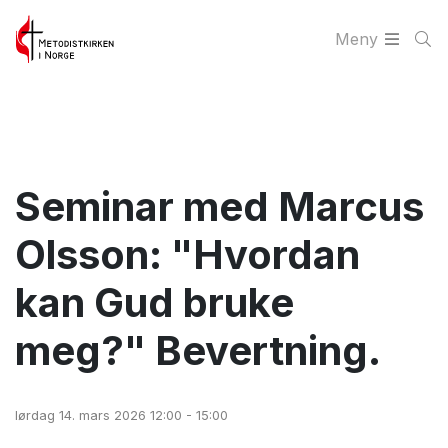
Meny
Seminar med Marcus
Olsson: "Hvordan
kan Gud bruke
meg?" Bevertning.
lørdag 14. mars 2026 12:00 - 15:00