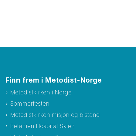
Finn frem i Metodist-Norge
Metodistkirken i Norge
Sommerfesten
Metodistkirken misjon og bistand
Betanien Hospital Skien