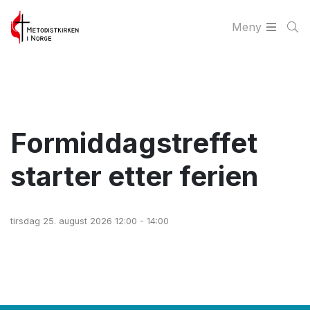
Meny
Formiddagstreffet
starter etter ferien
tirsdag 25. august 2026 12:00 - 14:00