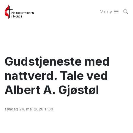
Meny
Gudstjeneste med
nattverd. Tale ved
Albert A. Gjøstøl
søndag 24. mai 2026 11:00