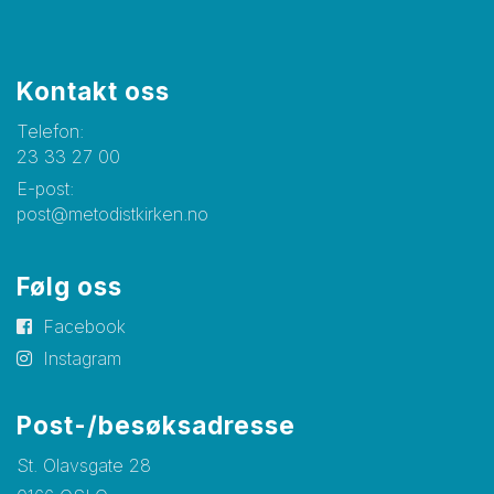
Kontakt oss
Telefon:
23 33 27 00
E-post:
post@metodistkirken.no
Følg oss
Facebook
Instagram
Post-/besøksadresse
St. Olavsgate 28