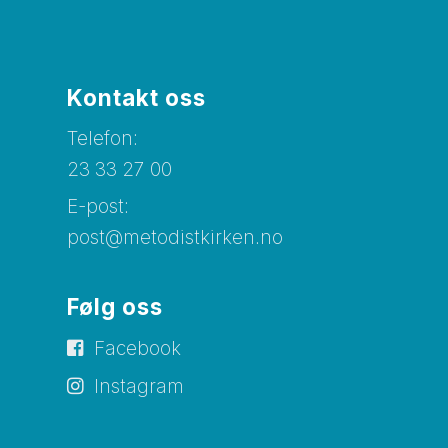
Kontakt oss
Telefon:
23 33 27 00
E-post:
post@metodistkirken.no
Følg oss
Facebook
Instagram