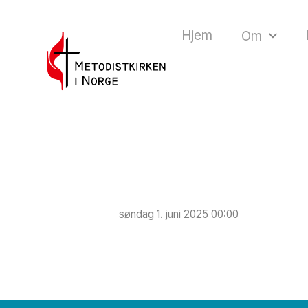
Hjem
Om
søndag 1. juni 2025 00:00