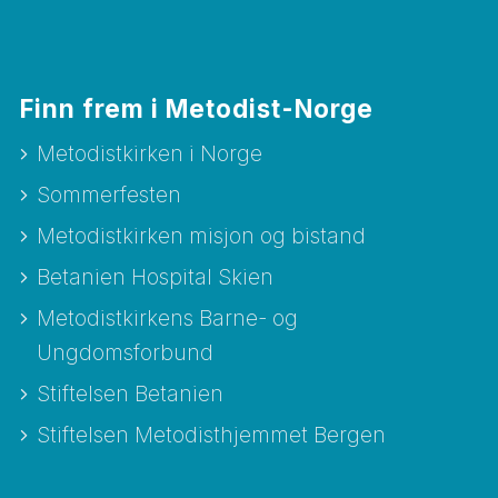
Finn frem i Metodist-Norge
Metodistkirken i Norge
Sommerfesten
Metodistkirken misjon og bistand
Betanien Hospital Skien
Metodistkirkens Barne- og
Ungdomsforbund
Stiftelsen Betanien
Stiftelsen Metodisthjemmet Bergen