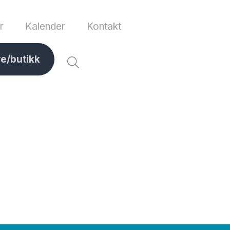
r
Kalender
Kontakt
ve/butikk