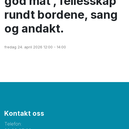
god mat , fellesskap
rundt bordene, sang
og andakt.
fredag 24. april 2026 12:00 - 14:00
Kontakt oss
Telefon: