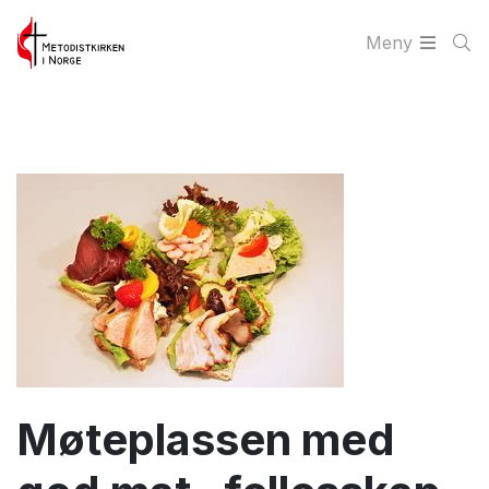
Meny
Møteplassen med