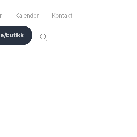
r
Kalender
Kontakt
ve/butikk