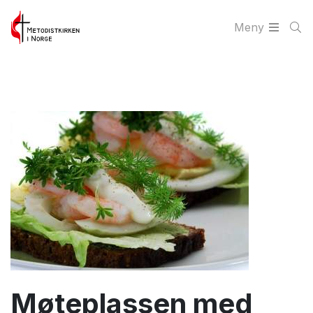
Meny
Møteplassen med