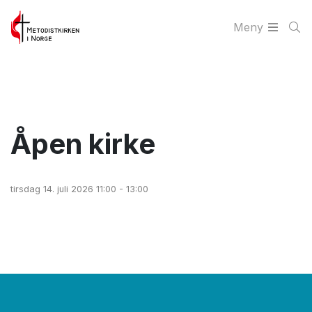
Meny
Åpen kirke
tirsdag 14. juli 2026 11:00 - 13:00