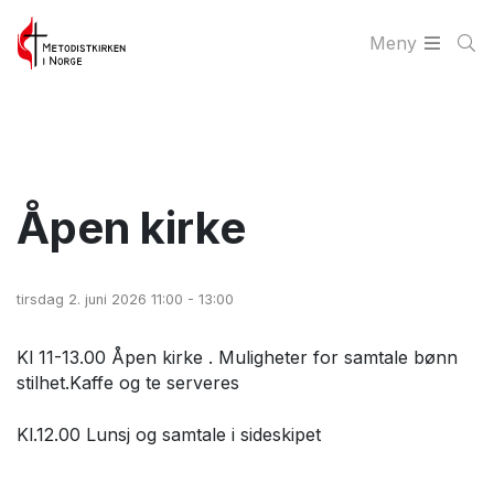
Meny
Åpen kirke
tirsdag 2. juni 2026 11:00 - 13:00
Kl 11-13.00 Åpen kirke . Muligheter for samtale bønn
stilhet.Kaffe og te serveres
Kl.12.00 Lunsj og samtale i sideskipet