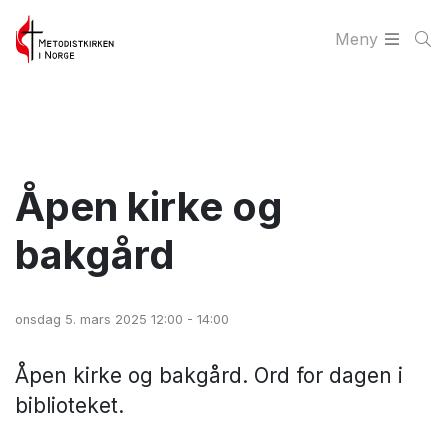
Meny
Åpen kirke og
bakgård
onsdag 5. mars 2025 12:00 - 14:00
Åpen kirke og bakgård. Ord for dagen i
biblioteket.