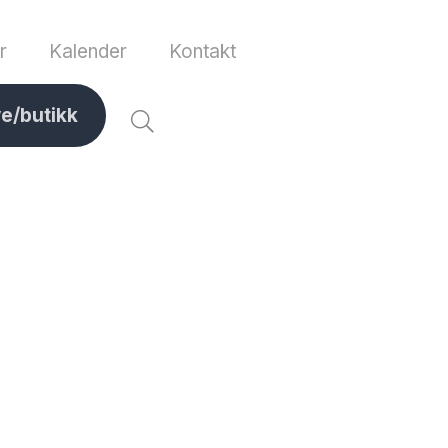
r
Kalender
Kontakt
ve/butikk