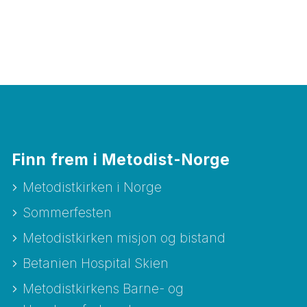
Finn frem i Metodist-Norge
Metodistkirken i Norge
Sommerfesten
Metodistkirken misjon og bistand
Betanien Hospital Skien
Metodistkirkens Barne- og