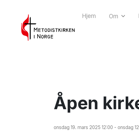
Hjem
Om
Åpen kirk
onsdag 19. mars 2025 12:00 - onsdag 12