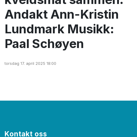
Andakt Ann-Kristin
Lundmark Musikk:
Paal Schøyen
torsdag 17. april 2025 18:00
Kontakt oss