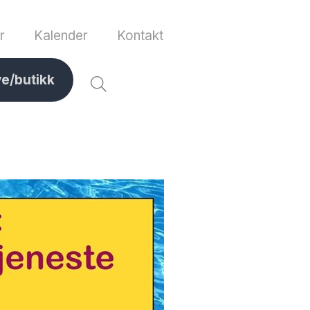
r
Kalender
Kontakt
ve/butikk