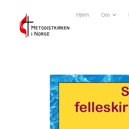
Hjem
Om