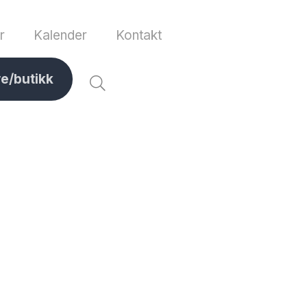
r
Kalender
Kontakt
ve/butikk