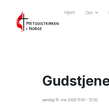
Hjem
Om
Gudstjene
søndag 10. mai 2026 11:00 - 12:30