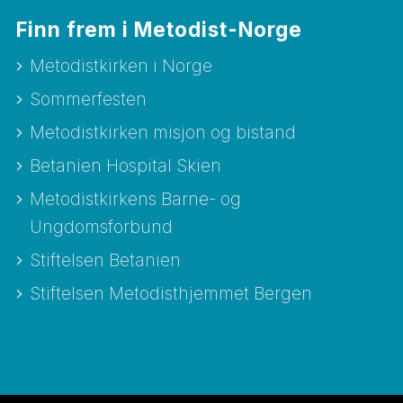
Finn frem i Metodist-Norge
Metodistkirken i Norge
Sommerfesten
Metodistkirken misjon og bistand
Betanien Hospital Skien
Metodistkirkens Barne- og
Ungdomsforbund
Stiftelsen Betanien
Stiftelsen Metodisthjemmet Bergen