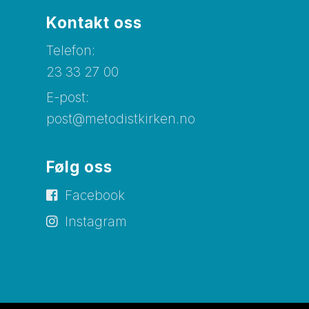
Kontakt oss
Telefon:
23 33 27 00
E-post:
post@metodistkirken.no
Følg oss
Facebook
Instagram