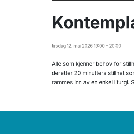
Kontempl
tirsdag 12. mai 2026 19:00 - 20:00
Alle som kjenner behov for stil
deretter 20 minutters stillhet s
rammes inn av en enkel liturgi. 