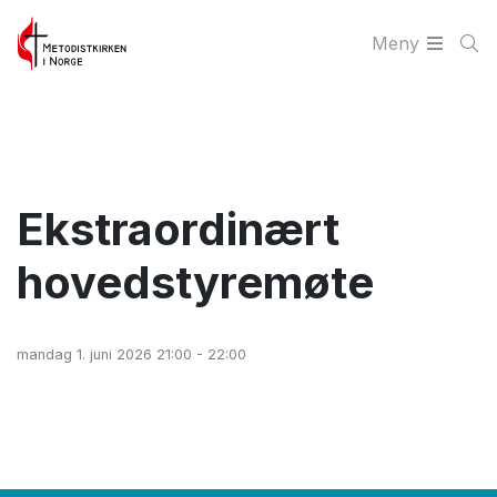
Meny
Ekstraordinært
hovedstyremøte
mandag 1. juni 2026 21:00 - 22:00