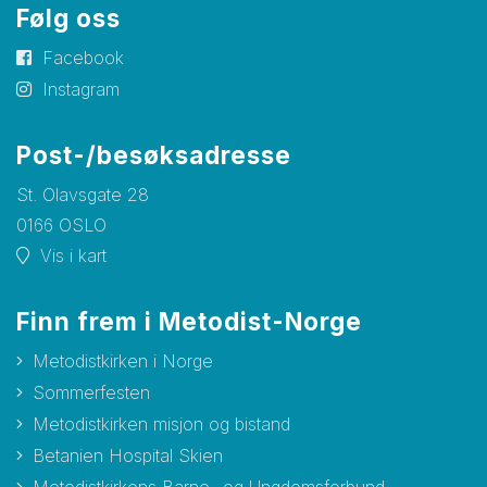
Følg oss
Facebook
Instagram
Post-/besøksadresse
St. Olavsgate 28
0166 OSLO
Vis i kart
Finn frem i Metodist-Norge
Metodistkirken i Norge
Sommerfesten
Metodistkirken misjon og bistand
Betanien Hospital Skien