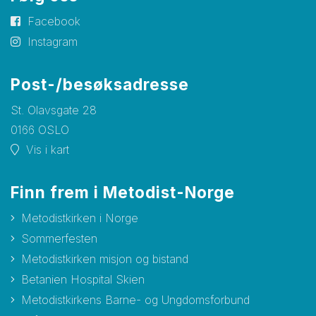
Facebook
Instagram
Post-/besøksadresse
St. Olavsgate 28
0166 OSLO
Vis i kart
Finn frem i Metodist-Norge
Metodistkirken i Norge
Sommerfesten
Metodistkirken misjon og bistand
Betanien Hospital Skien
Metodistkirkens Barne- og Ungdomsforbund