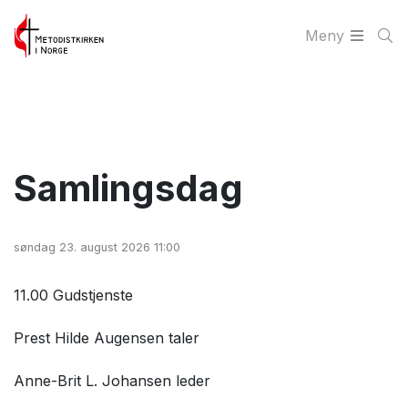
Meny
Samlingsdag
søndag 23. august 2026 11:00
11.00 Gudstjenste
Prest Hilde Augensen taler
Anne-Brit L. Johansen leder