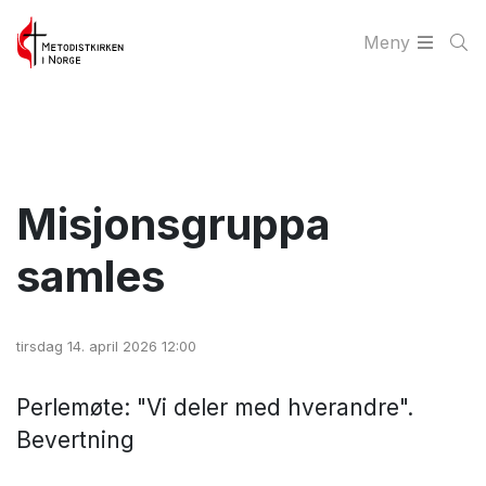
Meny
Misjonsgruppa
samles
tirsdag 14. april 2026 12:00
Perlemøte: "Vi deler med hverandre".
Bevertning