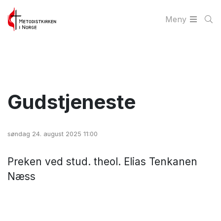
Meny
Gudstjeneste
søndag 24. august 2025 11:00
Preken ved stud. theol. Elias Tenkanen
Næss