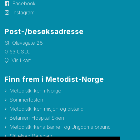
Facebook
Instagram
Post-/besøksadresse
St. Olavsgate 28
0166 OSLO
Vis i kart
Finn frem i Metodist-Norge
Metodistkirken i Norge
Sommerfesten
Metodistkirken misjon og bistand
Betanien Hospital Skien
Metodistkirkens Barne- og Ungdomsforbund
Stiftelsen Betanien