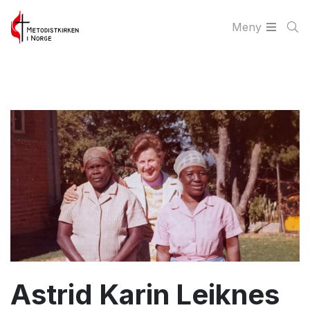
Meny
Astrid Karin Leiknes