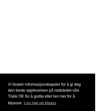
Vi bruker informasjonskapsler for å gi deg
den beste opplevelsen på nettstedet vårt.
Trykk OK for å godta eller les mer for å
tilpasse.
Les mer og tilpass