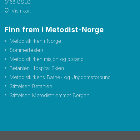
0166 OSLO
Vis i kart
Finn frem i Metodist-Norge
Metodistkirken i Norge
Sommerfesten
Metodistkirken misjon og bistand
Betanien Hospital Skien
Metodistkirkens Barne- og Ungdomsforbund
Stiftelsen Betanien
Stiftelsen Metodisthjemmet Bergen