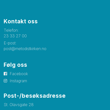
Kontakt oss
Telefon:
23 33 27 00
E-post:
post@metodistkirken.no
Følg oss
Facebook
Instagram
Post-/besøksadresse
St. Olavsgate 28