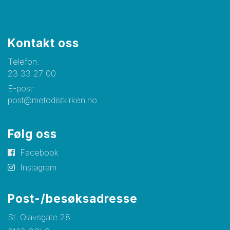
Kontakt oss
Telefon:
23 33 27 00
E-post:
post@metodistkirken.no
Følg oss
Facebook
Instagram
Post-/besøksadresse
St. Olavsgate 28