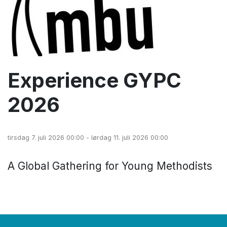
Experience GYPC
2026
tirsdag 7. juli 2026 00:00 - lørdag 11. juli 2026 00:00
A Global Gathering for Young Methodists