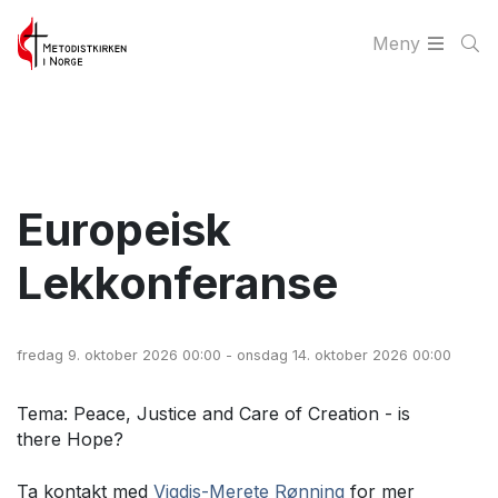
Meny
Europeisk
Lekkonferanse
fredag 9. oktober 2026 00:00 - onsdag 14. oktober 2026 00:00
Tema: Peace, Justice and Care of Creation - is
there Hope?
Ta kontakt med
Vigdis-Merete Rønning
for mer