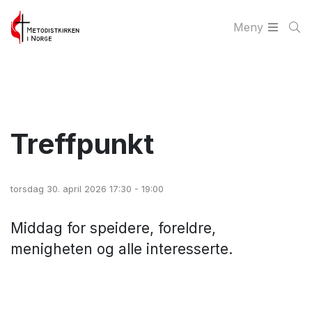
Meny
Treffpunkt
torsdag 30. april 2026 17:30 - 19:00
Middag for speidere, foreldre,
menigheten og alle interesserte.