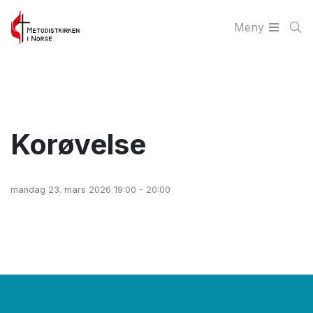
Meny
Korøvelse
mandag 23. mars 2026 19:00 - 20:00