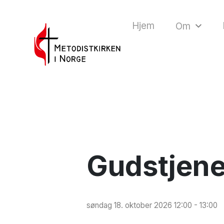
Hjem
Om
Gudstjene
søndag 18. oktober 2026 12:00 - 13:00