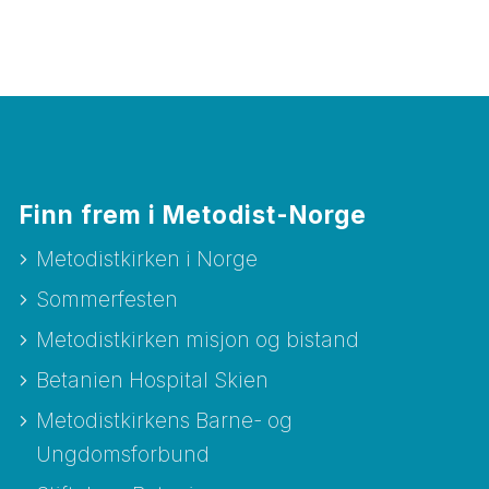
Finn frem i Metodist-Norge
Metodistkirken i Norge
Sommerfesten
Metodistkirken misjon og bistand
Betanien Hospital Skien
Metodistkirkens Barne- og
Ungdomsforbund