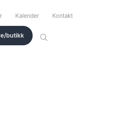
r
Kalender
Kontakt
ve/butikk