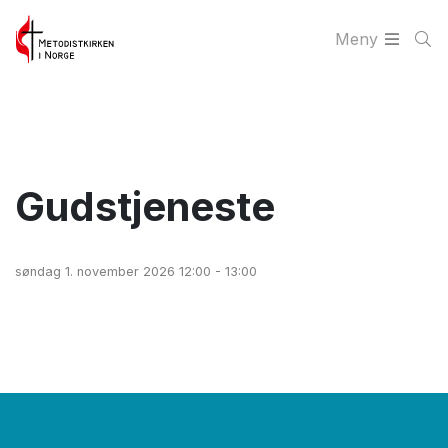
Meny
Gudstjeneste
søndag 1. november 2026 12:00 - 13:00