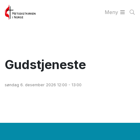
Meny
Gudstjeneste
søndag 6. desember 2026 12:00 - 13:00