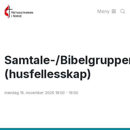
Meny
Samtale-/Bibelgruppe
(husfellesskap)
mandag 16. november 2026 18:00 - 19:00