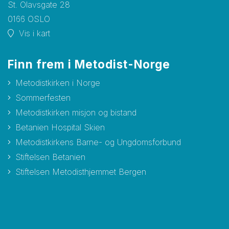
St. Olavsgate 28
0166 OSLO
Vis i kart
Finn frem i Metodist-Norge
Metodistkirken i Norge
Sommerfesten
Metodistkirken misjon og bistand
Betanien Hospital Skien
Metodistkirkens Barne- og Ungdomsforbund
Stiftelsen Betanien
Stiftelsen Metodisthjemmet Bergen