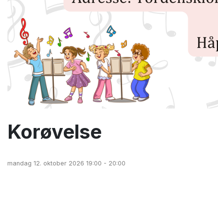
Korøvelse
mandag 12. oktober 2026 19:00 - 20:00