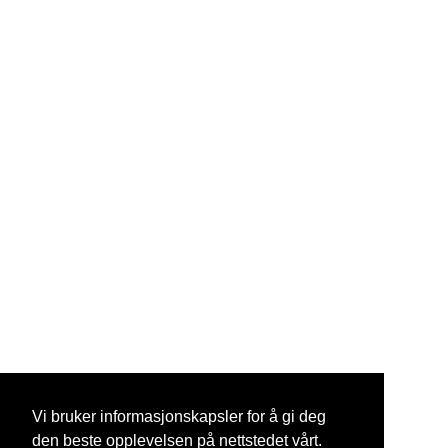
Vi bruker informasjonskapsler for å gi deg
den beste opplevelsen på nettstedet vårt.