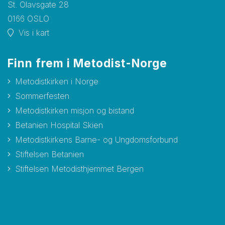
St. Olavsgate 28
0166 OSLO
Vis i kart
Finn frem i Metodist-Norge
Metodistkirken i Norge
Sommerfesten
Metodistkirken misjon og bistand
Betanien Hospital Skien
Metodistkirkens Barne- og Ungdomsforbund
Stiftelsen Betanien
Stiftelsen Metodisthjemmet Bergen