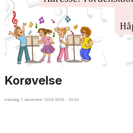
Korøvelse
mandag 7. desember 2026 19:00 - 20:00