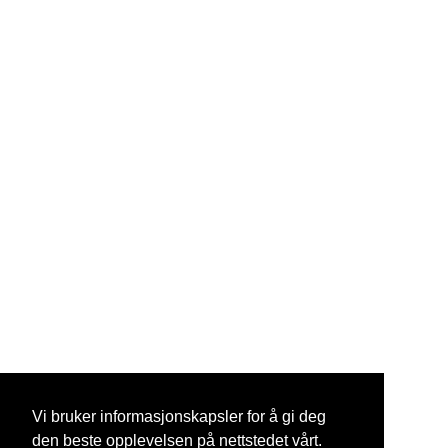
Vi bruker informasjonskapsler for å gi deg
den beste opplevelsen på nettstedet vårt.