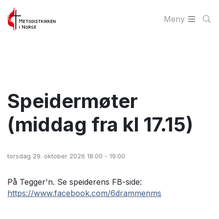
Meny
Speidermøter
(middag fra kl 17.15)
torsdag 29. oktober 2026 18:00 - 19:00
På Tegger'n. Se speiderens FB-side:
https://www.facebook.com/6drammenms