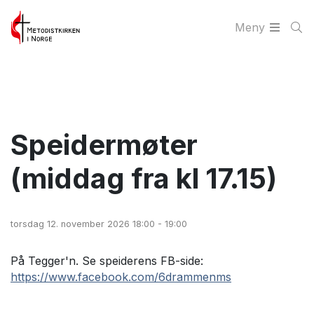
Meny
Speidermøter
(middag fra kl 17.15)
torsdag 12. november 2026 18:00 - 19:00
På Tegger'n. Se speiderens FB-side:
https://www.facebook.com/6drammenms