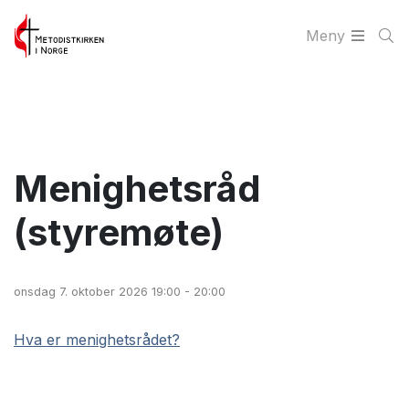
Meny
Menighetsråd
(styremøte)
onsdag 7. oktober 2026 19:00 - 20:00
Hva er menighetsrådet?