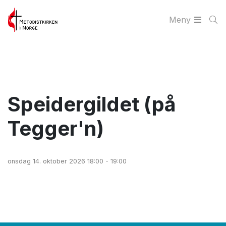
Meny
Speidergildet (på
Tegger'n)
onsdag 14. oktober 2026 18:00 - 19:00