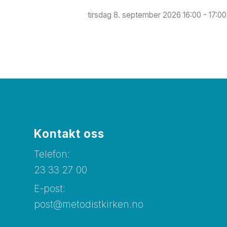
tirsdag 8. september 2026 16:00 - 17:00
Kontakt oss
Telefon:
23 33 27 00
E-post:
post@metodistkirken.no