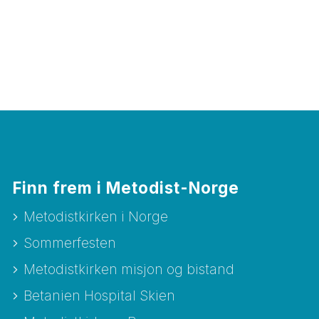
Finn frem i Metodist-Norge
Metodistkirken i Norge
Sommerfesten
Metodistkirken misjon og bistand
Betanien Hospital Skien