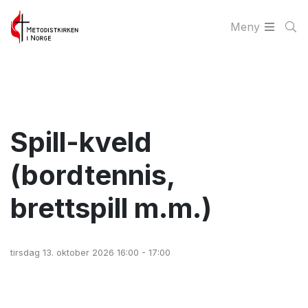
Meny
Spill-kveld
(bordtennis,
brettspill m.m.)
tirsdag 13. oktober 2026 16:00 - 17:00